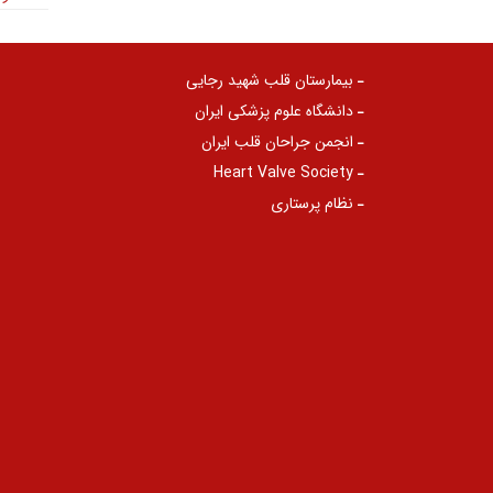
بیمارستان قلب شهید رجایی
دانشگاه علوم پزشکی ایران
انجمن جراحان قلب ایران
Heart Valve Society
نظام پرستاری